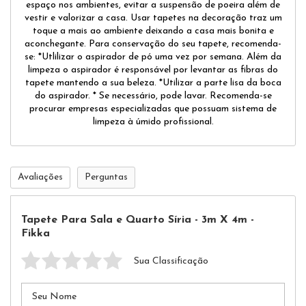
espaço nos ambientes, evitar a suspensão de poeira além de
vestir e valorizar a casa. Usar tapetes na decoração traz um
toque a mais ao ambiente deixando a casa mais bonita e
aconchegante. Para conservação do seu tapete, recomenda-
se: *Utlilizar o aspirador de pó uma vez por semana. Além da
limpeza o aspirador é responsável por levantar as fibras do
tapete mantendo a sua beleza. *Utilizar a parte lisa da boca
do aspirador. * Se necessário, pode lavar. Recomenda-se
procurar empresas especializadas que possuam sistema de
limpeza à úmido profissional.
Avaliações
Perguntas
Tapete Para Sala e Quarto Síria - 3m X 4m -
Fikka
Sua Classificação