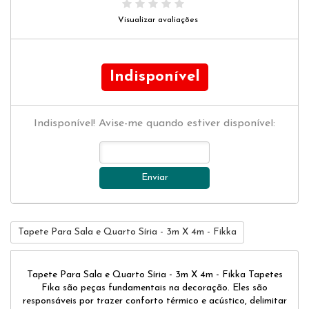
Visualizar avaliações
Indisponível
Indisponível! Avise-me quando estiver disponível:
Enviar
Tapete Para Sala e Quarto Síria - 3m X 4m - Fikka
Tapete Para Sala e Quarto Síria - 3m X 4m - Fikka Tapetes
Fika são peças fundamentais na decoração. Eles são
responsáveis por trazer conforto térmico e acústico, delimitar