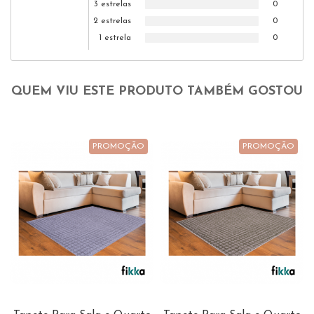
3 estrelas
0
2 estrelas
0
1 estrela
0
QUEM VIU ESTE PRODUTO TAMBÉM GOSTOU
PROMOÇÃO
PROMOÇÃO