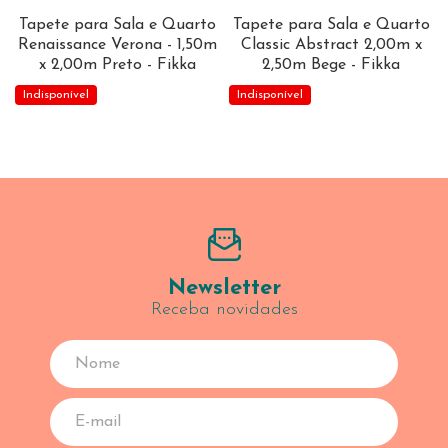
Tapete para Sala e Quarto
Tapete para Sala e Quarto
Renaissance Verona - 1,50m
Classic Abstract 2,00m x
x 2,00m Preto - Fikka
2,50m Bege - Fikka
Indisponível
Indisponível
Newsletter
Receba novidades