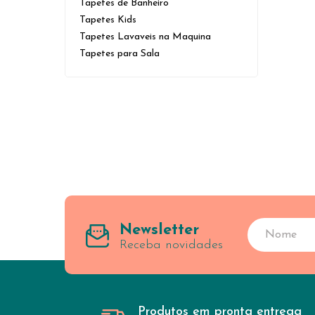
Tapetes de Banheiro
Tapetes Kids
Tapetes Lavaveis na Maquina
Tapetes para Sala
Newsletter
Receba novidades
Produtos em pronta entrega