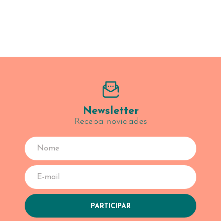
Newsletter
Receba novidades