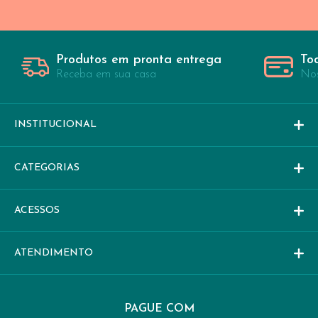
Produtos em pronta entrega
To
Receba em sua casa
Nos
INSTITUCIONAL
CATEGORIAS
ACESSOS
ATENDIMENTO
PAGUE COM