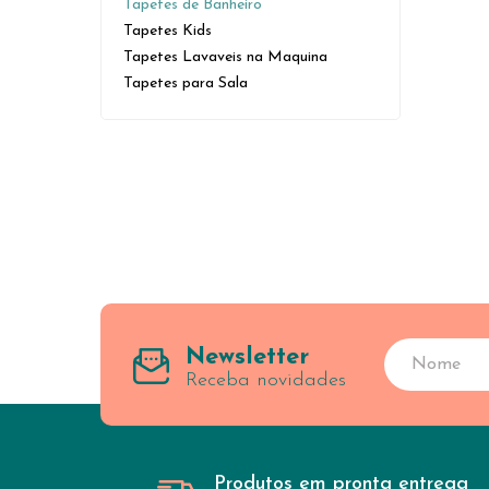
Tapetes de Banheiro
Tapetes Kids
Tapetes Lavaveis na Maquina
Tapetes para Sala
Newsletter
Receba novidades
Produtos em pronta entrega