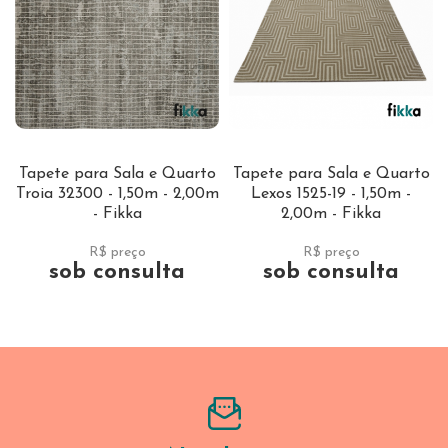
Tapete para Sala e Quarto
Tapete para Sala e Quarto
Troia 32300 - 1,50m - 2,00m
Lexos 1525-19 - 1,50m -
- Fikka
2,00m - Fikka
R$ preço
R$ preço
sob consulta
sob consulta