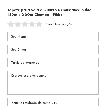
Tapete para Sala e Quarto Renaissance Milão -
1,50m x 2,00m Chumbo - Fikka
Sua Classificação