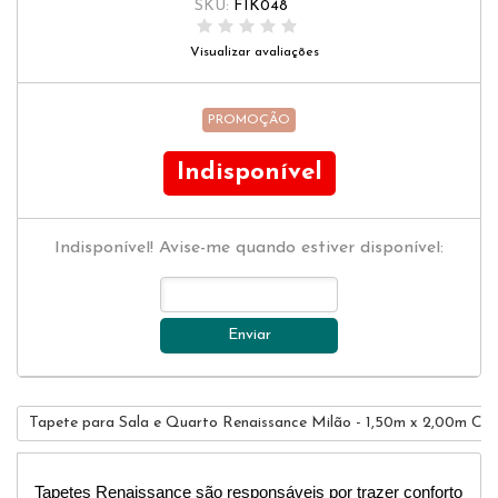
SKU:
FIK048
Visualizar avaliações
PROMOÇÃO
Indisponível
Indisponível! Avise-me quando estiver disponível:
Enviar
Tapete para Sala e Quarto Renaissance Milão - 1,50m x 2,00m Ch
Tapetes Renaissance são responsáveis por trazer conforto 