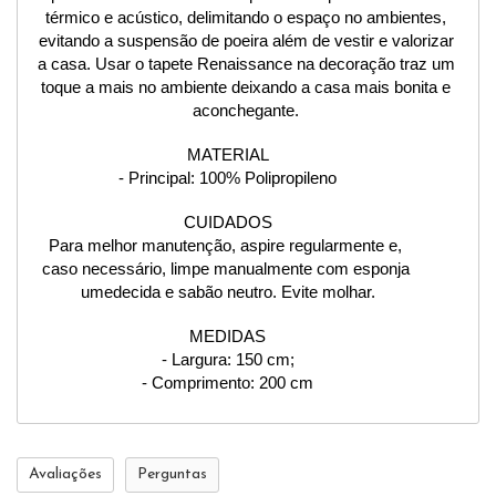
térmico e acústico, delimitando o espaço no ambientes, 
evitando a suspensão de poeira além de vestir e valorizar 
a casa. Usar o tapete Renaissance na decoração traz um 
toque a mais no ambiente deixando a casa mais bonita e 
aconchegante. 
MATERIAL
- Principal: 100% Polipropileno
CUIDADOS
Para melhor manutenção, aspire regularmente e, 
caso necessário, limpe manualmente com esponja 
umedecida e sabão neutro. Evite molhar.
MEDIDAS
- Largura: 150 cm;
- Comprimento: 200 cm
Avaliações
Perguntas