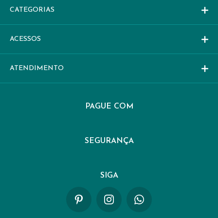
CATEGORIAS
ACESSOS
ATENDIMENTO
PAGUE COM
SEGURANÇA
SIGA