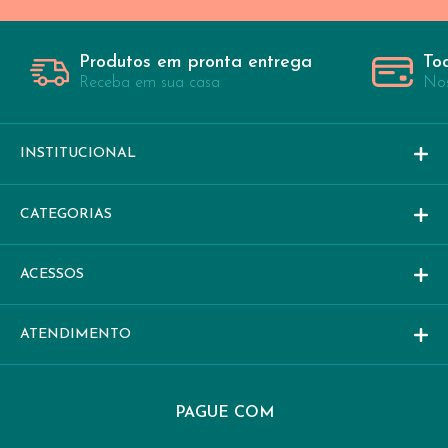
Produtos em pronta entrega
To
Receba em sua casa
Nos
INSTITUCIONAL
CATEGORIAS
ACESSOS
ATENDIMENTO
PAGUE COM