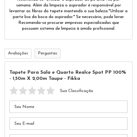
semana. Além da limpeza o aspirador é responsável por
levantar as fibras do tapete mantendo a sua beleza.*Utilizar a
parte lisa da boca do aspirador.* Se necessário, pode lavar.
Recomenda-se procurar empresas especializadas que
possuam sistema de limpeza à úmido profissional.
Avaliações
Perguntas
Tapete Para Sala e Quarto Realce Spot PP 100%
- 1,50m X 2,00m Taupe - Fikka
Sua Classificação