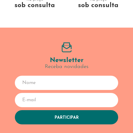
sob consulta
sob consulta
Newsletter
Receba novidades