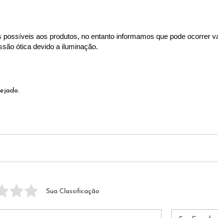
s possíveis aos produtos, no entanto informamos que pode ocorrer v
são ótica devido a iluminação.
ejado. 
Sua Classificação