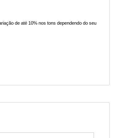
ariação de até 10% nos tons dependendo do seu 