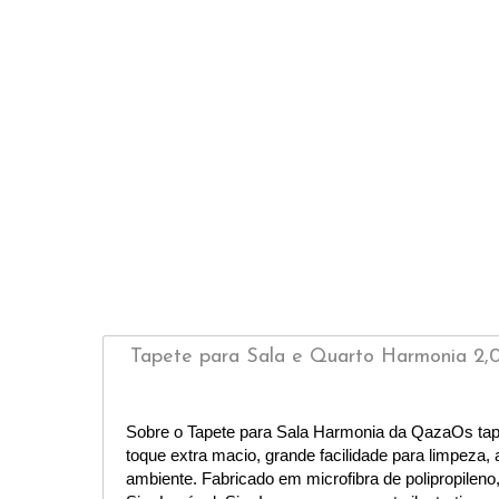
Tapete para Sala e Quarto Harmonia 2,
Sobre o Tapete para Sala Harmonia da QazaOs tap
toque extra macio, grande facilidade para limpeza
ambiente. Fabricado em microfibra de polipropileno,