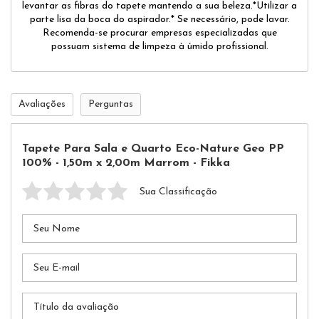
levantar as fibras do tapete mantendo a sua beleza.*Utilizar a
parte lisa da boca do aspirador.* Se necessário, pode lavar.
Recomenda-se procurar empresas especializadas que
possuam sistema de limpeza à úmido profissional.
Avaliações
Perguntas
Tapete Para Sala e Quarto Eco-Nature Geo PP
100% - 1,50m x 2,00m Marrom - Fikka
Sua Classificação