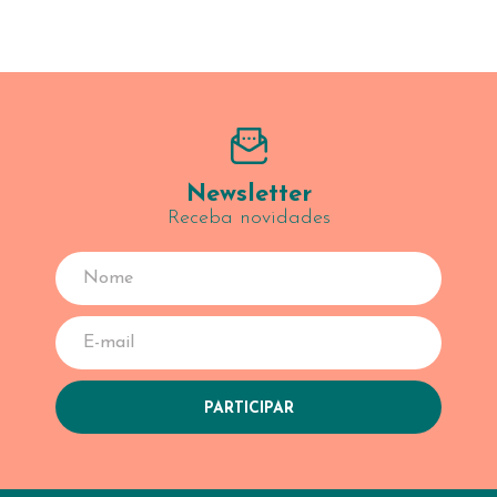
Newsletter
Receba novidades