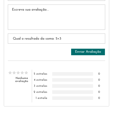
5 estrelas
0
Nenhuma
4 estrelas
0
avaliação
3 estrelas
0
2 estrelas
0
1 estrela
0