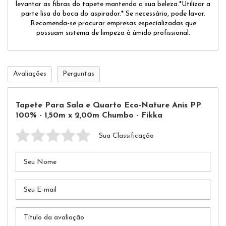
levantar as fibras do tapete mantendo a sua beleza.*Utilizar a
parte lisa da boca do aspirador.* Se necessário, pode lavar.
Recomenda-se procurar empresas especializadas que
possuam sistema de limpeza à úmido profissional.
Avaliações
Perguntas
Tapete Para Sala e Quarto Eco-Nature Anis PP
100% - 1,50m x 2,00m Chumbo - Fikka
Sua Classificação