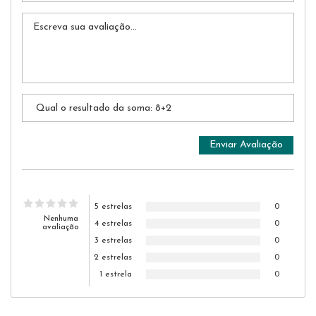
5 estrelas
0
Nenhuma
4 estrelas
0
avaliação
3 estrelas
0
2 estrelas
0
1 estrela
0