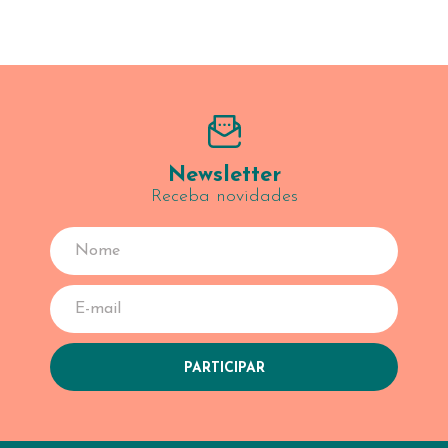
Newsletter
Receba novidades