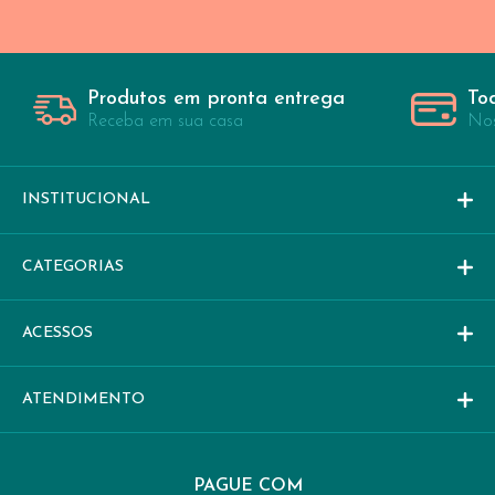
Produtos em pronta entrega
To
Receba em sua casa
Nos
INSTITUCIONAL
CATEGORIAS
ACESSOS
ATENDIMENTO
PAGUE COM