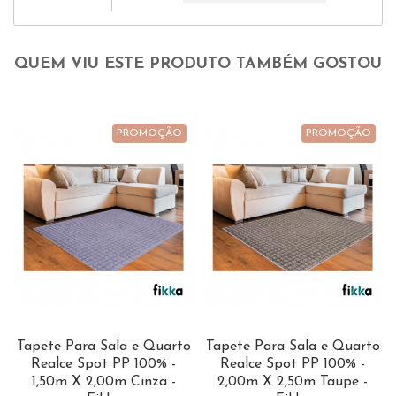
QUEM VIU ESTE PRODUTO TAMBÉM GOSTOU
PROMOÇÃO
PROMOÇÃO
Tapete Para Sala e Quarto
Tapete Para Sala e Quarto
Realce Spot PP 100% -
Realce Spot PP 100% -
1,50m X 2,00m Cinza -
2,00m X 2,50m Taupe -