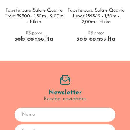
Tapete para Sala e Quarto
Tapete para Sala e Quarto
Troia 32300 - 1,50m - 2,00m
Lexos 1525-19 - 1,50m -
- Fikka
2,00m - Fikka
R$ preço
R$ preço
sob consulta
sob consulta
Newsletter
Receba novidades