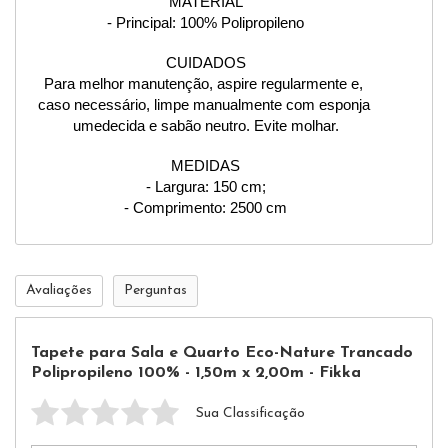
MATERIAL
- Principal: 100% Polipropileno
CUIDADOS
Para melhor manutenção, aspire regularmente e, 
caso necessário, limpe manualmente com esponja 
umedecida e sabão neutro. Evite molhar.
MEDIDAS
- Largura: 150 cm;
- Comprimento: 2500 cm
Avaliações
Perguntas
Tapete para Sala e Quarto Eco-Nature Trancado
Polipropileno 100% - 1,50m x 2,00m - Fikka
Sua Classificação