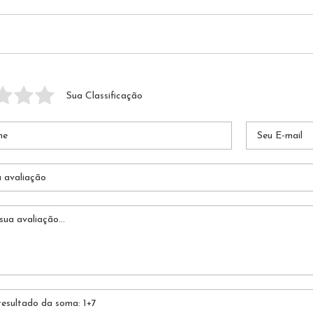
Sua Classificação