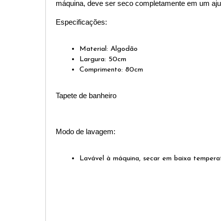
máquina, deve ser seco completamente em um ajus
Especificações: 
Material: Algodão 
Largura: 50cm
Comprimento: 80cm
Tapete de banheiro
Modo de lavagem: 
Lavável à máquina, secar em baixa temperat