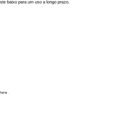
te baixo para um uso a longo prazo.
ura .