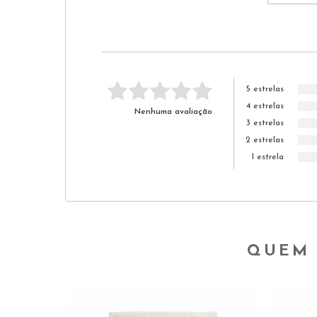
5 estrelas
4 estrelas
Nenhuma avaliação
3 estrelas
2 estrelas
1 estrela
QUEM 