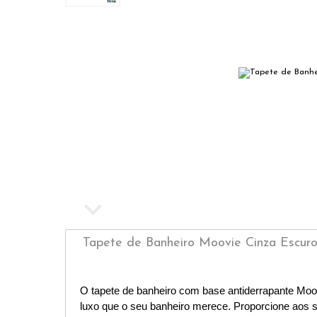
Tapete de Banheiro Moovie Cinza Escuro
O tapete de banheiro com base antiderrapante Moov
luxo que o seu banheiro merece. Proporcione aos se