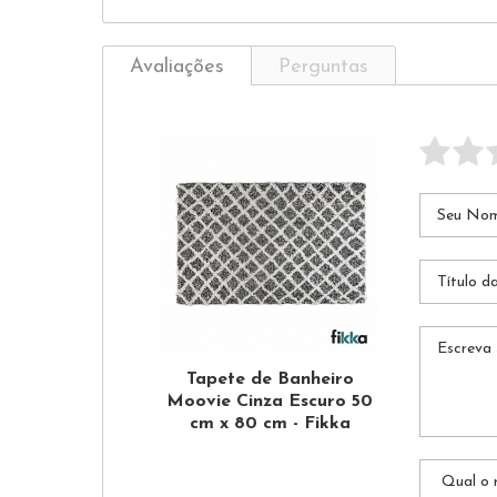
Avaliações
Perguntas
Tapete de Banheiro
Moovie Cinza Escuro 50
cm x 80 cm - Fikka