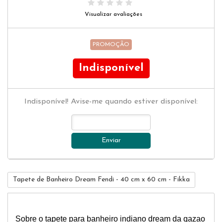
Visualizar avaliações
PROMOÇÃO
Indisponível
Indisponível! Avise-me quando estiver disponível:
Enviar
Tapete de Banheiro Dream Fendi - 40 cm x 60 cm - Fikka
Sobre o tapete para banheiro indiano dream da qazao 