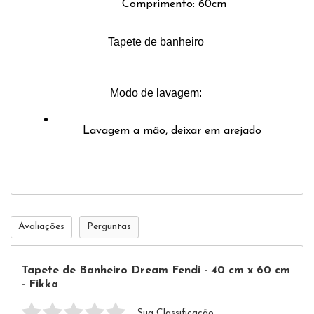
Comprimento: 60cm
Tapete de banheiro 
Modo de lavagem: 
Lavagem a mão, deixar em arejado 
Avaliações
Perguntas
Tapete de Banheiro Dream Fendi - 40 cm x 60 cm
- Fikka
Sua Classificação