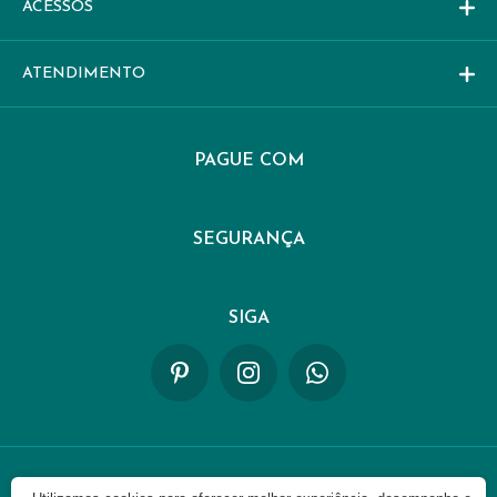
ACESSOS
ATENDIMENTO
PAGUE COM
SEGURANÇA
SIGA