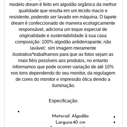
modelo dream é feito em algodão orgânico da melhor 
qualidade que resulta em um tecido macio e 
resistente, podendo ser lavado em máquina. O tapete 
dream é confeccionado de maneira ecologicamente 
responsável, adiciona um toque especial de 
originalidade e sustentabilidade à sua casa 
composição: 100% algodão antiderrapante; não 
lavável;  sim imagem meramente 
ilustrativa*trabalhamos para que as fotos sejam as 
mais fiéis possíveis aos produtos, no entanto 
informamos que pode ocorrer variação de até 10% 
nos tons dependendo do seu monitor, da regulagem 
de cores do monitor e impressão ótica devido a 
iluminação.
Especificação:
Material: Algodão
Largura:40 cm