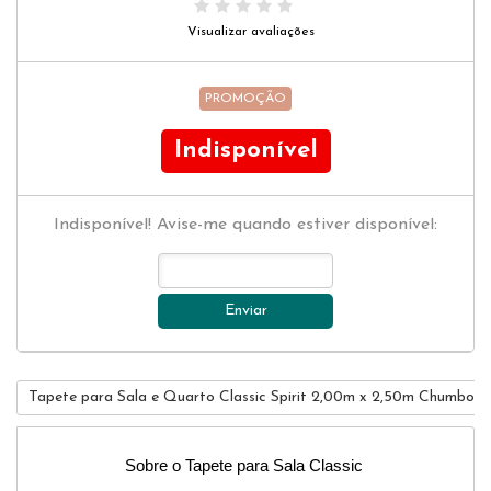
Visualizar avaliações
PROMOÇÃO
Indisponível
Indisponível! Avise-me quando estiver disponível:
Enviar
Tapete para Sala e Quarto Classic Spirit 2,00m x 2,50m Chumbo - 
Sobre o Tapete para Sala Classic 