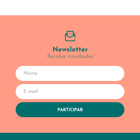
Newsletter
Receba novidades