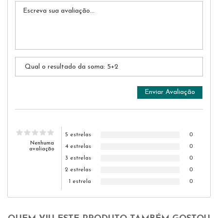
5 estrelas
0
Nenhuma
4 estrelas
0
avaliação
3 estrelas
0
2 estrelas
0
1 estrela
0