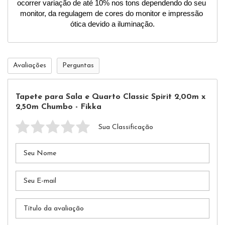
ocorrer variação de até 10% nos tons dependendo do seu 
monitor, da regulagem de cores do monitor e impressão 
ótica devido a iluminação.
Avaliações
Perguntas
Tapete para Sala e Quarto Classic Spirit 2,00m x
2,50m Chumbo - Fikka
Sua Classificação