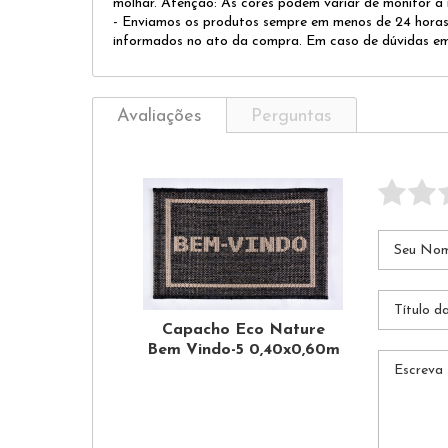
molhar. Atenção: As cores podem variar de monitor a
- Enviamos os produtos sempre em menos de 24 horas
informados no ato da compra. Em caso de dúvidas em 
Avaliações
Perguntas
Capacho Eco Nature
Bem Vindo-5 0,40x0,60m