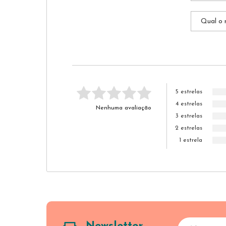
5 estrelas
4 estrelas
Nenhuma avaliação
3 estrelas
2 estrelas
1 estrela