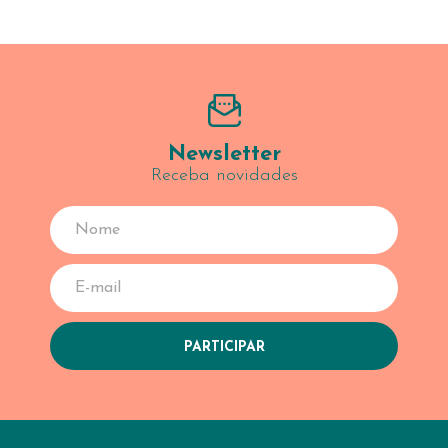
Newsletter
Receba novidades