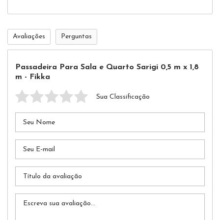
Avaliações
Perguntas
Passadeira Para Sala e Quarto Sarigi 0,5 m x 1,8
m - Fikka
Sua Classificação