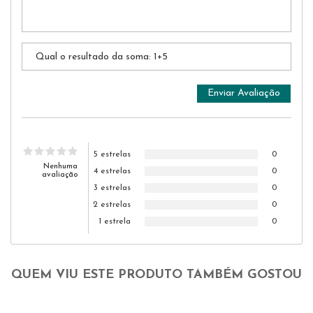
5 estrelas
0
Nenhuma
4 estrelas
0
avaliação
3 estrelas
0
2 estrelas
0
1 estrela
0
QUEM VIU ESTE PRODUTO TAMBÉM GOSTOU