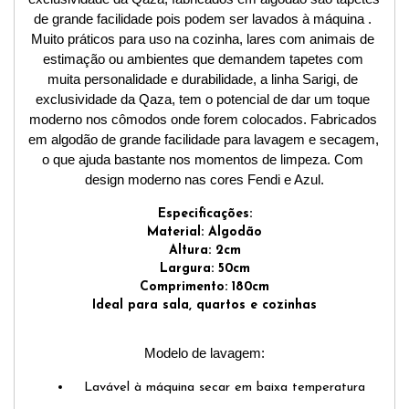
de grande facilidade pois podem ser lavados à máquina . 
Muito práticos para uso na cozinha, lares com animais de 
estimação ou ambientes que demandem tapetes com 
muita personalidade e durabilidade, a linha Sarigi, de 
exclusividade da Qaza, tem o potencial de dar um toque 
moderno nos cômodos onde forem colocados. Fabricados 
em algodão de grande facilidade para lavagem e secagem, 
o que ajuda bastante nos momentos de limpeza. Com 
design moderno nas cores Fendi e Azul.
Especificações:
Material: Algodão
Altura: 2cm
Largura: 50cm
Comprimento: 180cm
Ideal para sala, quartos e cozinhas
Modelo de lavagem:
Lavável à máquina secar em baixa temperatura 