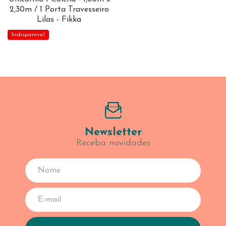
2,30m / 1 Porta Travesseiro
Lilas - Fikka
Indisponível
Newsletter
Receba novidades