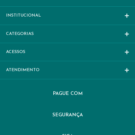
INSTITUCIONAL
CATEGORIAS
ACESSOS
ATENDIMENTO
PAGUE COM
SEGURANÇA