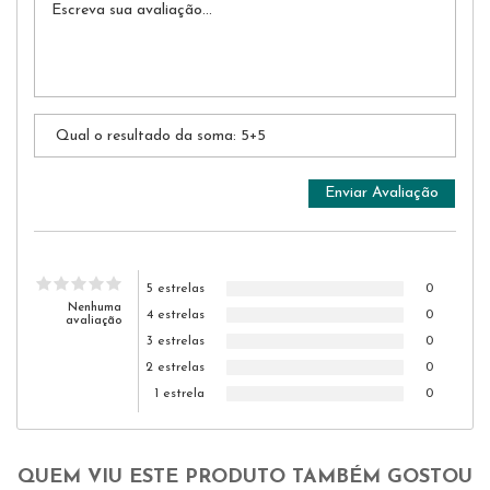
5 estrelas
0
Nenhuma
4 estrelas
0
avaliação
3 estrelas
0
2 estrelas
0
1 estrela
0
QUEM VIU ESTE PRODUTO TAMBÉM GOSTOU