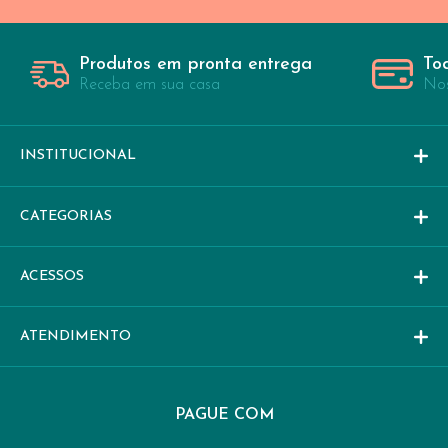
Produtos em pronta entrega
To
Receba em sua casa
Nos
INSTITUCIONAL
CATEGORIAS
ACESSOS
ATENDIMENTO
PAGUE COM