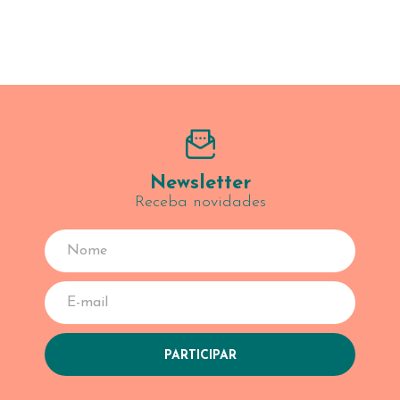
Newsletter
Receba novidades